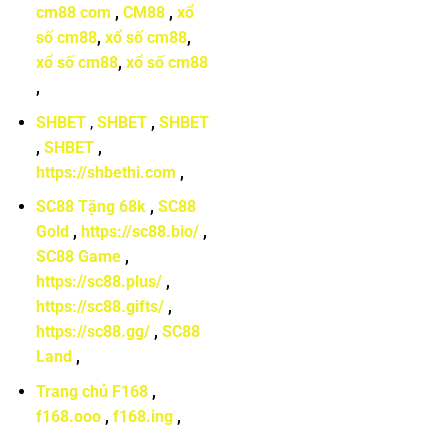
cm88 com
,
CM88
,
xổ
số cm88
,
xổ số cm88
,
xổ số cm88
,
xổ số cm88
,
SHBET
,
SHBET
,
SHBET
,
SHBET
,
https://shbethi.com
,
SC88 Tặng 68k
,
SC88
Gold
,
https://sc88.bio/
,
SC88 Game
,
https://sc88.plus/
,
https://sc88.gifts/
,
https://sc88.gg/
,
SC88
Land
,
Trang chủ F168
,
f168.ooo
,
f168.ing
,