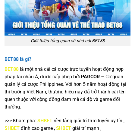
Giới thiệu tổng quan về nhà cái BET88
BET88 là gì?
BET88
là một nhà cái cá cược trực tuyến hoạt động hợp
pháp tại châu Á, được cấp phép bởi
PAGCOR
– Cơ quan
quản lý cá cược Philippines. Với hơn 5 năm hoạt động tại
thị trường Việt Nam, thương hiệu này đã trở thành cái tên
quen thuộc với cộng đồng đam mê cá độ và game đổi
thưởng.
>>> Khám phá:
SHBET
nền tảng giải trí trực tuyến uy tín ,
SHBET
đỉnh cao game ,
SHBET
giải trí mạnh ,