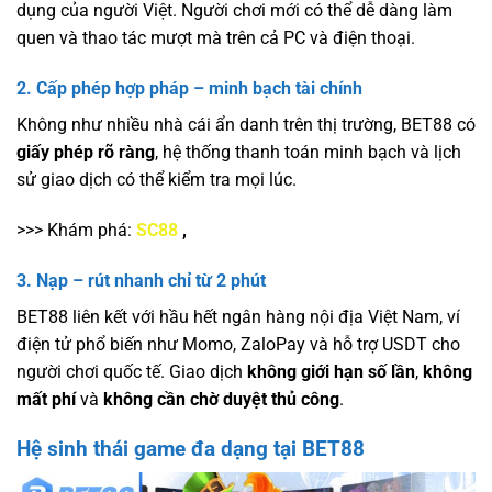
dụng của người Việt. Người chơi mới có thể dễ dàng làm
quen và thao tác mượt mà trên cả PC và điện thoại.
2. Cấp phép hợp pháp – minh bạch tài chính
Không như nhiều nhà cái ẩn danh trên thị trường, BET88 có
giấy phép rõ ràng
, hệ thống thanh toán minh bạch và lịch
sử giao dịch có thể kiểm tra mọi lúc.
>>> Khám phá:
SC88
,
3. Nạp – rút nhanh chỉ từ 2 phút
BET88 liên kết với hầu hết ngân hàng nội địa Việt Nam, ví
điện tử phổ biến như Momo, ZaloPay và hỗ trợ USDT cho
người chơi quốc tế. Giao dịch
không giới hạn số lần
,
không
mất phí
và
không cần chờ duyệt thủ công
.
Hệ sinh thái game đa dạng tại BET88