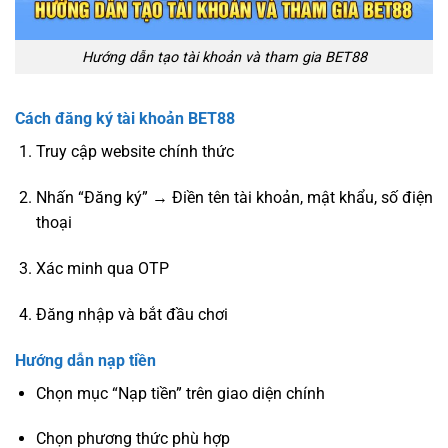
Hướng dẫn tạo tài khoản và tham gia BET88
Cách đăng ký tài khoản BET88
Truy cập website chính thức
Nhấn “Đăng ký” → Điền tên tài khoản, mật khẩu, số điện
thoại
Xác minh qua OTP
Đăng nhập và bắt đầu chơi
Hướng dẫn nạp tiền
Chọn mục “Nạp tiền” trên giao diện chính
Chọn phương thức phù hợp