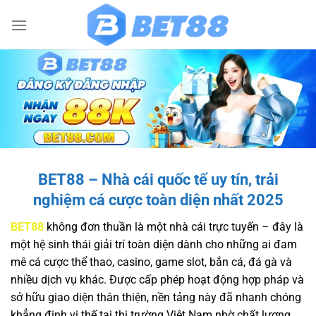
Skip
to
content
BET88 – Nhà cái quốc tế uy tín, trải
nghiệm cá cược toàn diện nhất 2025
BET88
không đơn thuần là một nhà cái trực tuyến – đây là
một hệ sinh thái giải trí toàn diện dành cho những ai đam
mê cá cược thể thao, casino, game slot, bắn cá, đá gà và
nhiều dịch vụ khác. Được cấp phép hoạt động hợp pháp và
sở hữu giao diện thân thiện, nền tảng này đã nhanh chóng
khẳng định vị thế tại thị trường Việt Nam nhờ chất lượng