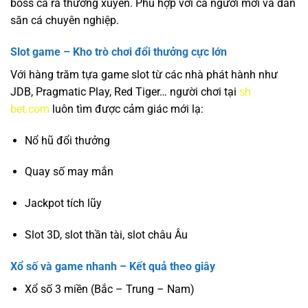
boss cá ra thường xuyên. Phù hợp với cả người mới và dân
săn cá chuyên nghiệp.
Slot game – Kho trò chơi đổi thưởng cực lớn
Với hàng trăm tựa game slot từ các nhà phát hành như
JDB, Pragmatic Play, Red Tiger… người chơi tại
sh
bet.com
luôn tìm được cảm giác mới lạ:
Nổ hũ đổi thưởng
Quay số may mắn
Jackpot tích lũy
Slot 3D, slot thần tài, slot châu Âu
Xổ số và game nhanh – Kết quả theo giây
Xổ số 3 miền (Bắc – Trung – Nam)