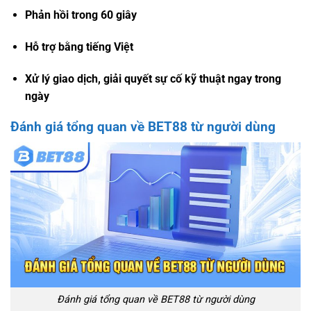
Phản hồi trong 60 giây
Hỗ trợ bằng tiếng Việt
Xử lý giao dịch, giải quyết sự cố kỹ thuật ngay trong
ngày
Đánh giá tổng quan về BET88 từ người dùng
Đánh giá tổng quan về BET88 từ người dùng